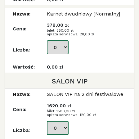
Karnet dwudniowy [Normalny]
378,00
zł
bilet: 350,00 zł
opłata serwisowa: 28,00 zł
0,00
zł
SALON VIP
SALON VIP na 2 dni festiwalowe
1620,00
zł
bilet: 1500,00 zł
opłata serwisowa: 120,00 zł