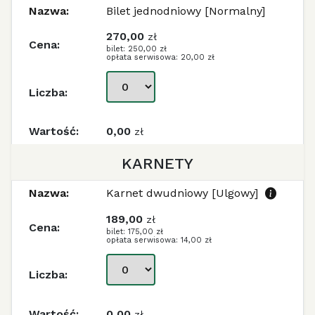
Bilet jednodniowy [Normalny]
270,00
zł
bilet: 250,00 zł
opłata serwisowa: 20,00 zł
0,00
zł
KARNETY
Karnet dwudniowy [Ulgowy]
189,00
zł
bilet: 175,00 zł
opłata serwisowa: 14,00 zł
0,00
zł