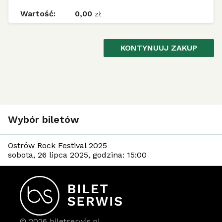
0,00
zł
KONTYNUUJ ZAKUP
Wybór biletów
Ostrów Rock Festival 2025
sobota, 26 lipca 2025, godzina: 15:00
© 2026 biletserwis.pl